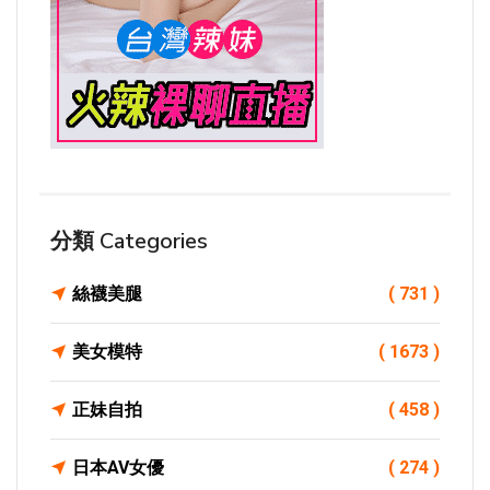
分類 Categories
絲襪美腿
( 731 )
美女模特
( 1673 )
正妹自拍
( 458 )
日本AV女優
( 274 )