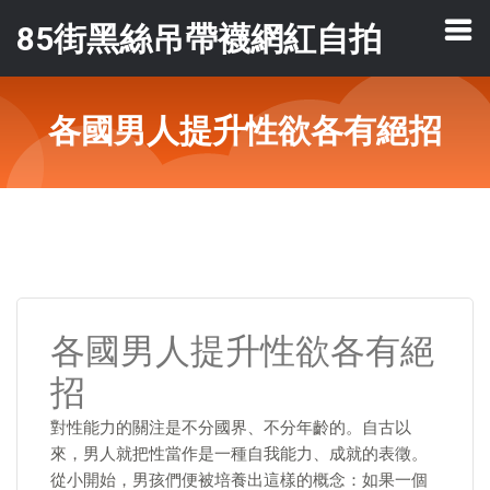
85街黑絲吊帶襪網紅自拍
各國男人提升性欲各有絕招
各國男人提升性欲各有絕
招
對性能力的關注是不分國界、不分年齡的。自古以
來，男人就把性當作是一種自我能力、成就的表徵。
從小開始，男孩們便被培養出這樣的概念：如果一個