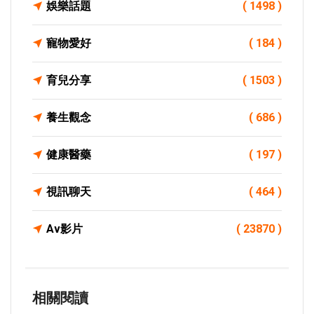
娛樂話題
( 1498 )
寵物愛好
( 184 )
育兒分享
( 1503 )
養生觀念
( 686 )
健康醫藥
( 197 )
視訊聊天
( 464 )
Av影片
( 23870 )
相關閱讀