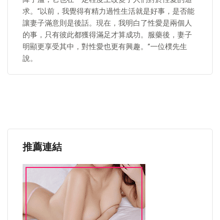
求。“以前，我覺得有精力過性生活就是好事，是否能
讓妻子滿意則是後話。現在，我明白了性愛是兩個人
的事，只有彼此都獲得滿足才算成功。服藥後，妻子
明顯更享受其中，對性愛也更有興趣。”一位樸先生
說。
推薦連結