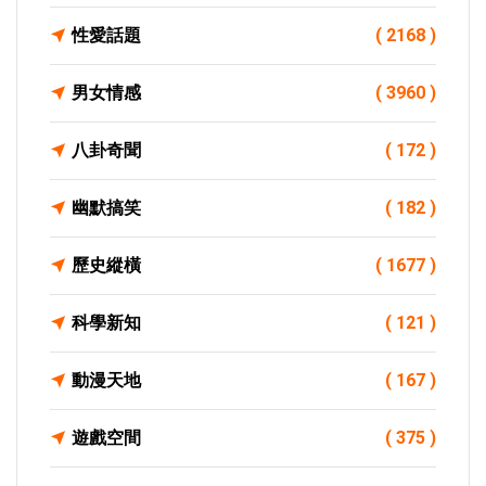
性愛話題
( 2168 )
男女情感
( 3960 )
八卦奇聞
( 172 )
幽默搞笑
( 182 )
歷史縱橫
( 1677 )
科學新知
( 121 )
動漫天地
( 167 )
遊戲空間
( 375 )