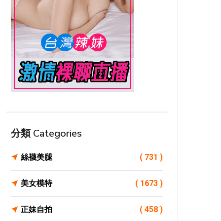
分類 Categories
絲襪美腿
( 731 )
美女模特
( 1673 )
正妹自拍
( 458 )