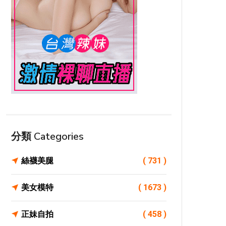
分類 Categories
絲襪美腿
( 731 )
美女模特
( 1673 )
正妹自拍
( 458 )