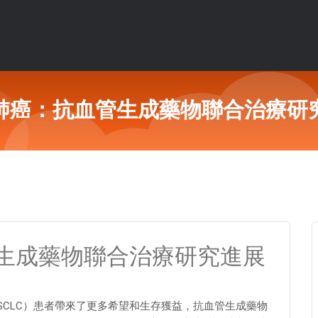
肺癌：抗血管生成藥物聯合治療研
生成藥物聯合治療研究進展
SCLC）患者帶來了更多希望和生存獲益，抗血管生成藥物