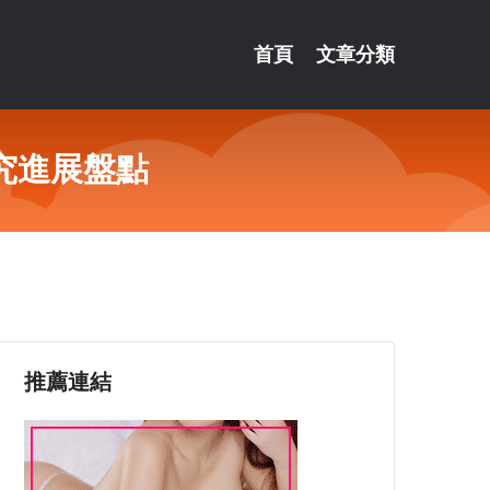
首頁
文章分類
究進展盤點
推薦連結