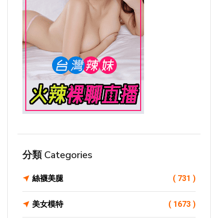
分類 Categories
絲襪美腿
( 731 )
美女模特
( 1673 )