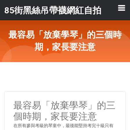
85街黑絲吊帶襪網紅自拍
最容易「放棄學琴」的三個時
期，家長要注意
最容易「放棄學琴」的三
個時期，家長要注意
在所有參與考級的琴童中，最後能堅持考完十級只有