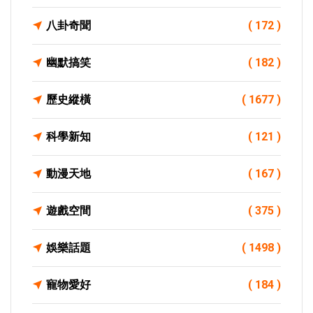
八卦奇聞
( 172 )
幽默搞笑
( 182 )
歷史縱橫
( 1677 )
科學新知
( 121 )
動漫天地
( 167 )
遊戲空間
( 375 )
娛樂話題
( 1498 )
寵物愛好
( 184 )