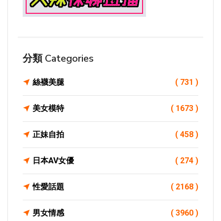
分類 Categories
絲襪美腿
( 731 )
美女模特
( 1673 )
正妹自拍
( 458 )
日本AV女優
( 274 )
性愛話題
( 2168 )
男女情感
( 3960 )