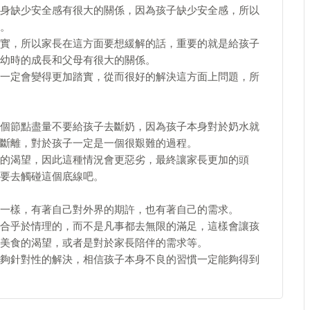
身缺少安全感有很大的關係，因為孩子缺少安全感，所以
。
實，所以家長在這方面要想緩解的話，重要的就是給孩子
幼時的成長和父母有很大的關係。
一定會變得更加踏實，從而很好的解決這方面上問題，所
個節點盡量不要給孩子去斷奶，因為孩子本身對於奶水就
斷離，對於孩子一定是一個很艱難的過程。
的渴望，因此這種情況會更惡劣，最終讓家長更加的頭
要去觸碰這個底線吧。
一樣，有著自己對外界的期許，也有著自己的需求。
合乎於情理的，而不是凡事都去無限的滿足，這樣會讓孩
美食的渴望，或者是對於家長陪伴的需求等。
夠針對性的解決，相信孩子本身不良的習慣一定能夠得到