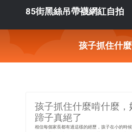
85街黑絲吊帶襪網紅自拍
孩子抓住什麼
孩子抓住什麼啃什麼，
蹄子真絕了
相信每個家長都有過這樣的經歷，孩子在小的時候