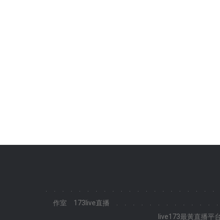
.
.
.
.
.
.
.
.
.
.
.
.
.
.
.
.
.
.
.
.
.
作室
173live直播
.
.
.
.
.
.
.
.
.
.
.
.
.
live173最黃直播