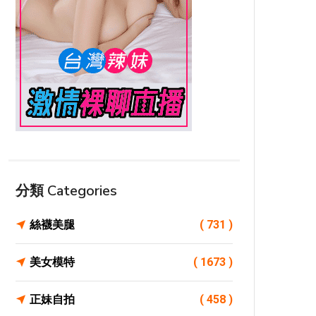
分類 Categories
絲襪美腿
( 731 )
美女模特
( 1673 )
正妹自拍
( 458 )