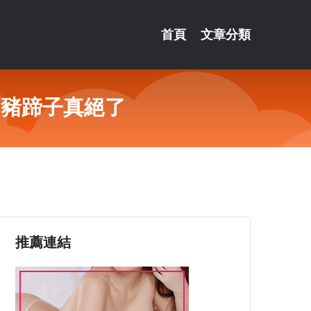
首頁
文章分類
個豬蹄子真絕了
推薦連結