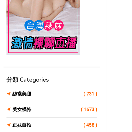
分類 Categories
絲襪美腿
( 731 )
美女模特
( 1673 )
正妹自拍
( 458 )