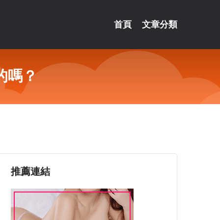
首頁
文章分類
的嗎？
推薦連結