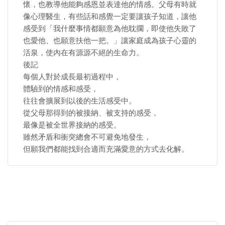
懷，也教導他能夠感恩並表達他的情感。父母有時就
像心理醫生，有些話和感覺一定要讓孩子知道，讓他
感受到「我什麼事情都願意為他耽擱，即使他失敗了
也愛他、也願意扶他一把。」讓家庭成為孩子心靈的
活泉，使內在有源源不絕的生命力。
後記
每個人對於成長最初過程中，
體驗到的情感和感受，
往往會擴展到以後的生活感受中。
從父母那得到的被接納、被支持的感受，
最像是被全世界接納的感受。
雖然矛盾和衝突總會不可避免地發生，
但願我們都能找到合適而充滿愛意的方式去化解。