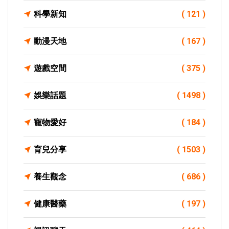
科學新知
( 121 )
動漫天地
( 167 )
遊戲空間
( 375 )
娛樂話題
( 1498 )
寵物愛好
( 184 )
育兒分享
( 1503 )
養生觀念
( 686 )
健康醫藥
( 197 )