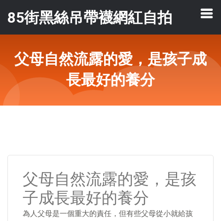
85街黑絲吊帶襪網紅自拍
父母自然流露的愛，是孩子成
長最好的養分
父母自然流露的愛，是孩
子成長最好的養分
為人父母是一個重大的責任，但有些父母從小就給孩