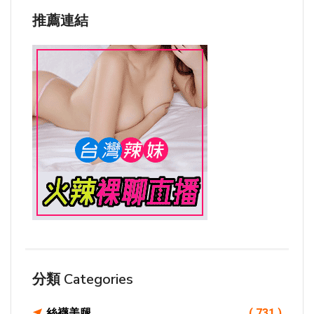
推薦連結
分類 Categories
絲襪美腿
( 731 )