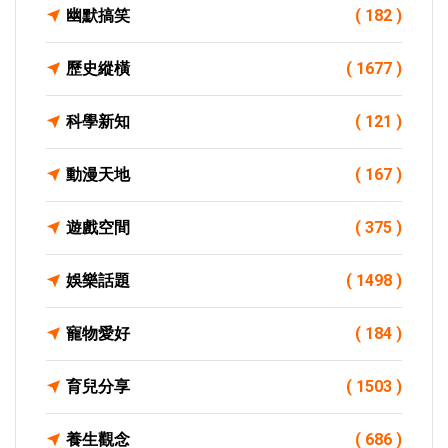
幽默搞笑
( 182 )
歷史縱橫
( 1677 )
科學新知
( 121 )
動漫天地
( 167 )
遊戲空間
( 375 )
娛樂話題
( 1498 )
寵物愛好
( 184 )
育兒分享
( 1503 )
養生觀念
( 686 )