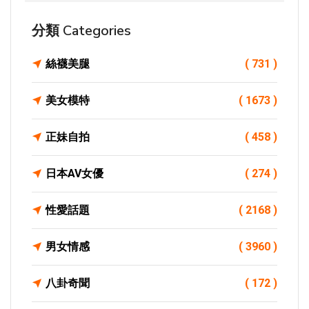
分類 Categories
絲襪美腿
( 731 )
美女模特
( 1673 )
正妹自拍
( 458 )
日本AV女優
( 274 )
性愛話題
( 2168 )
男女情感
( 3960 )
八卦奇聞
( 172 )