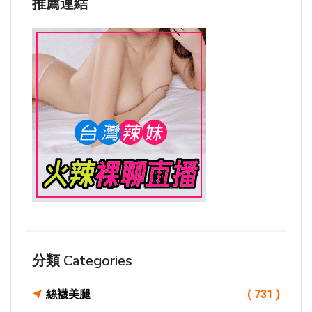
推薦連結
分類 Categories
絲襪美腿
( 731 )