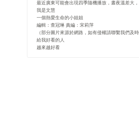
最近廣東可能會出現四季隨機播放，晝夜溫差大，
我是文慧
一個熱愛生命的小姐姐
編輯：查冠琳 責編：宋莉萍
（部分圖片來源於網路，如有侵權請聯繫我們及時
給我好看的人
越來越好看