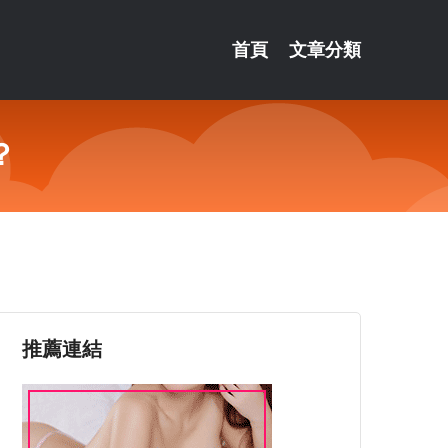
首頁
文章分類
？
推薦連結