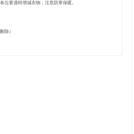
各位要適時增減衣物，注意防寒保暖。
刪除）