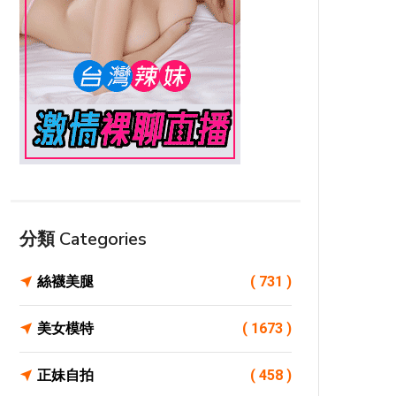
分類 Categories
絲襪美腿
( 731 )
美女模特
( 1673 )
正妹自拍
( 458 )