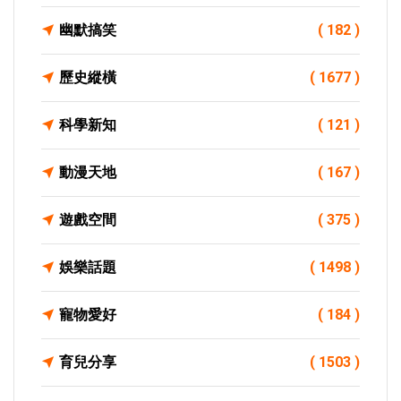
幽默搞笑
( 182 )
歷史縱橫
( 1677 )
科學新知
( 121 )
動漫天地
( 167 )
遊戲空間
( 375 )
娛樂話題
( 1498 )
寵物愛好
( 184 )
育兒分享
( 1503 )