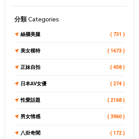
分類 Categories
絲襪美腿
( 731 )
美女模特
( 1673 )
正妹自拍
( 458 )
日本AV女優
( 274 )
性愛話題
( 2168 )
男女情感
( 3960 )
八卦奇聞
( 172 )