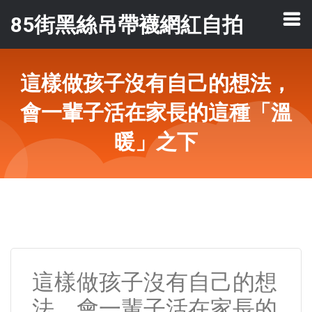
85街黑絲吊帶襪網紅自拍
這樣做孩子沒有自己的想法，
會一輩子活在家長的這種「溫
暖」之下
這樣做孩子沒有自己的想
法，會一輩子活在家長的