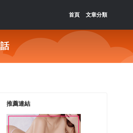
首頁
文章分類
句話
推薦連結