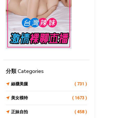
分類 Categories
絲襪美腿
( 731 )
美女模特
( 1673 )
正妹自拍
( 458 )