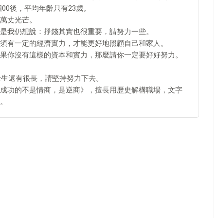
個00後，平均年齡只有23歲。
萬丈光芒。
是我仍想說：掙錢其實也很重要，請努力一些。
須有一定的經濟實力，才能更好地照顧自己和家人。
果你沒有這樣的資本和實力，那麼請你一定要好好努力。
餘生還有很長，請堅持努力下去。
成功的不是情商，是逆商》，擅長用歷史解構職場，文字
。