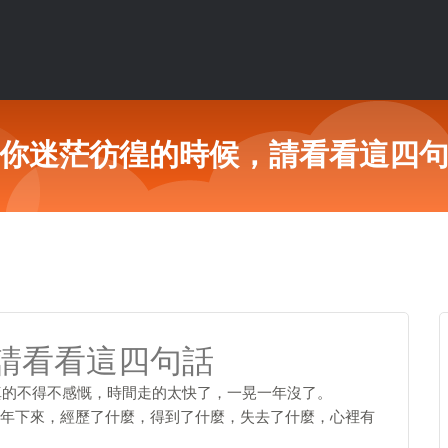
你迷茫彷徨的時候，請看看這四
請看看這四句話
，真的不得不感慨，時間走的太快了，一晃一年沒了。
年下來，經歷了什麼，得到了什麼，失去了什麼，心裡有