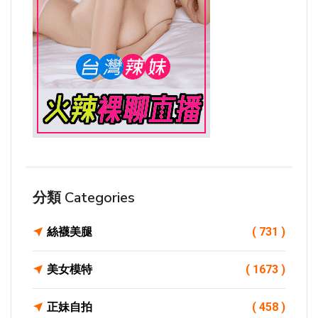
分類 Categories
絲襪美腿
( 731 )
美女模特
( 1673 )
正妹自拍
( 458 )