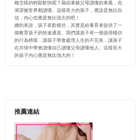
種怎樣的輕鬆歡快呢？藉由著被父母讀懂的東風，也
渴望被世界都讀懂。這樣長大的孩子，應該是無比自
信，內心也應是無比強大的吧！
總的來說，孩子喜歡模仿，其實是給養育者提供了一
個教育孩子的快速通道。我們讓孩子有一個值得模仿
的行為榜樣，讓孩子學會處理人生的不完美，讓孩子
在共情中學會讀懂自己讀懂父母讀懂他人。這樣長大
的孩子內心應是無比強大的！
推薦連結