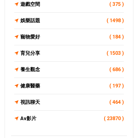
遊戲空間
( 375 )
娛樂話題
( 1498 )
寵物愛好
( 184 )
育兒分享
( 1503 )
養生觀念
( 686 )
健康醫藥
( 197 )
視訊聊天
( 464 )
Av影片
( 23870 )