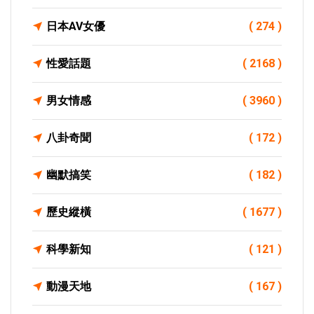
日本AV女優
( 274 )
性愛話題
( 2168 )
男女情感
( 3960 )
八卦奇聞
( 172 )
幽默搞笑
( 182 )
歷史縱橫
( 1677 )
科學新知
( 121 )
動漫天地
( 167 )