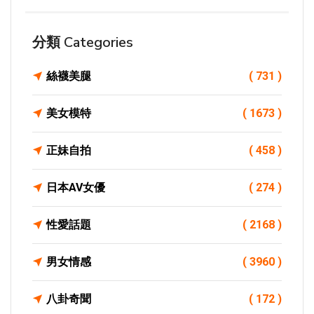
分類 Categories
絲襪美腿
( 731 )
美女模特
( 1673 )
正妹自拍
( 458 )
日本AV女優
( 274 )
性愛話題
( 2168 )
男女情感
( 3960 )
八卦奇聞
( 172 )