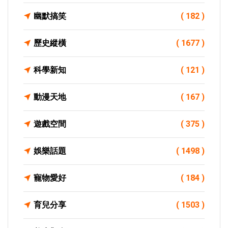
幽默搞笑
( 182 )
歷史縱橫
( 1677 )
科學新知
( 121 )
動漫天地
( 167 )
遊戲空間
( 375 )
娛樂話題
( 1498 )
寵物愛好
( 184 )
育兒分享
( 1503 )