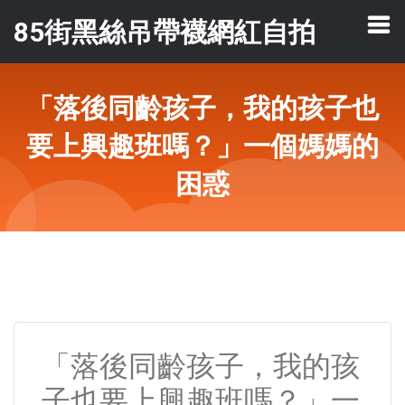
85街黑絲吊帶襪網紅自拍
「落後同齡孩子，我的孩子也
要上興趣班嗎？」一個媽媽的
困惑
「落後同齡孩子，我的孩
子也要上興趣班嗎？」一