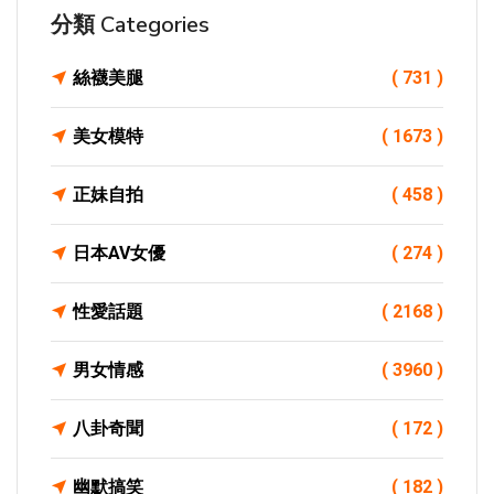
分類 Categories
絲襪美腿
( 731 )
美女模特
( 1673 )
正妹自拍
( 458 )
日本AV女優
( 274 )
性愛話題
( 2168 )
男女情感
( 3960 )
八卦奇聞
( 172 )
幽默搞笑
( 182 )