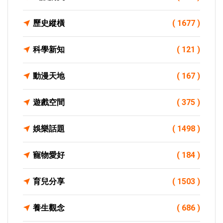
歷史縱橫
( 1677 )
科學新知
( 121 )
動漫天地
( 167 )
遊戲空間
( 375 )
娛樂話題
( 1498 )
寵物愛好
( 184 )
育兒分享
( 1503 )
養生觀念
( 686 )