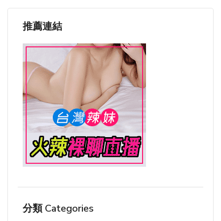
推薦連結
分類 Categories