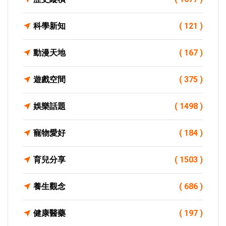
科學新知
( 121 )
動漫天地
( 167 )
遊戲空間
( 375 )
娛樂話題
( 1498 )
寵物愛好
( 184 )
育兒分享
( 1503 )
養生觀念
( 686 )
健康醫藥
( 197 )