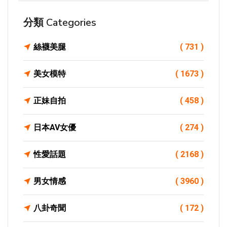
分類 Categories
絲襪美腿
( 731 )
美女模特
( 1673 )
正妹自拍
( 458 )
日本AV女優
( 274 )
性愛話題
( 2168 )
男女情感
( 3960 )
八卦奇聞
( 172 )