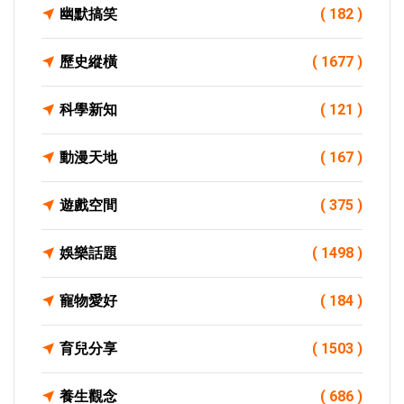
幽默搞笑
( 182 )
歷史縱橫
( 1677 )
科學新知
( 121 )
動漫天地
( 167 )
遊戲空間
( 375 )
娛樂話題
( 1498 )
寵物愛好
( 184 )
育兒分享
( 1503 )
養生觀念
( 686 )