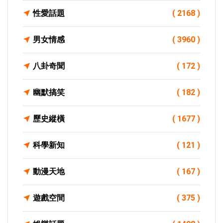
性愛話題
( 2168 )
男女情感
( 3960 )
八卦奇聞
( 172 )
幽默搞笑
( 182 )
歷史縱橫
( 1677 )
科學新知
( 121 )
動漫天地
( 167 )
遊戲空間
( 375 )