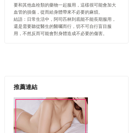
要和其他血栓類的藥物一起服用，這樣很可能會加大
血管的損傷，從而給身體帶來不必要的麻煩。
結語：日常生活中，阿司匹林到底能不能長期服用，
還是需要聽從醫生的醫囑而行，切不可自行盲目服
用，不然反而可能會對身體造成不必要的傷害。
推薦連結