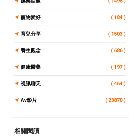
娛樂話題
( 1498 )
寵物愛好
( 184 )
育兒分享
( 1503 )
養生觀念
( 686 )
健康醫藥
( 197 )
視訊聊天
( 464 )
Av影片
( 23870 )
相關閱讀