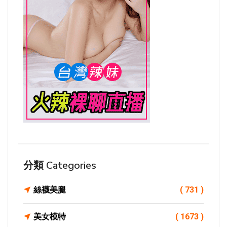
分類 Categories
絲襪美腿
( 731 )
美女模特
( 1673 )