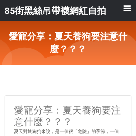
85街黑絲吊帶襪網紅自拍
愛寵分享：夏天養狗要注意什
麼？？？
愛寵分享：夏天養狗要注
意什麼？？？
夏天對於狗狗來說，是一個很「危險」的季節，一個