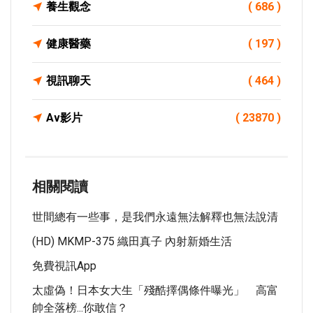
養生觀念
( 686 )
健康醫藥
( 197 )
視訊聊天
( 464 )
Av影片
( 23870 )
相關閱讀
世間總有一些事，是我們永遠無法解釋也無法說清
(HD) MKMP-375 織田真子 內射新婚生活
免費視訊app
太虛偽！日本女大生「殘酷擇偶條件曝光」 高富
帥全落榜...你敢信？