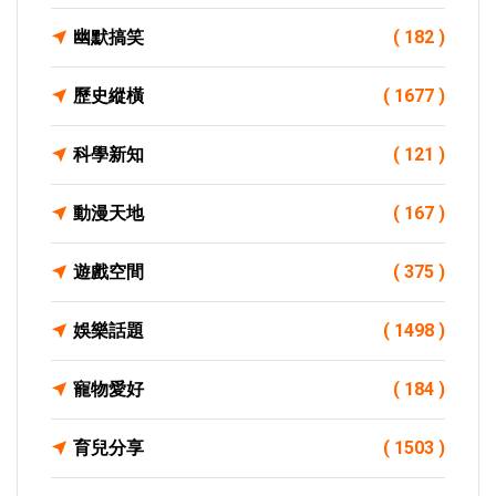
幽默搞笑
( 182 )
歷史縱橫
( 1677 )
科學新知
( 121 )
動漫天地
( 167 )
遊戲空間
( 375 )
娛樂話題
( 1498 )
寵物愛好
( 184 )
育兒分享
( 1503 )