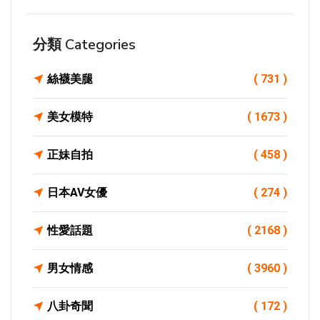
分類 Categories
絲襪美腿
( 731 )
美女模特
( 1673 )
正妹自拍
( 458 )
日本AV女優
( 274 )
性愛話題
( 2168 )
男女情感
( 3960 )
八卦奇聞
( 172 )