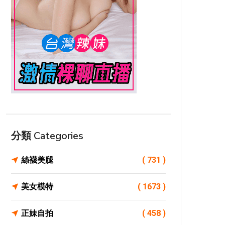
分類 Categories
絲襪美腿
( 731 )
美女模特
( 1673 )
正妹自拍
( 458 )