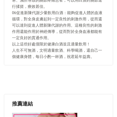
寒、濕所導致的關節疼痛患者，可以用白酒對關節進
行揉搓，療效甚佳。
06促進新陳代謝少量飲用白酒：能夠促進人體的血液
循環，對全身皮膚起到一定良性的刺激作用，從而還
可以達到促進人體新陳代謝的作用。這種良性的刺激
作用還能作用於神經傳導，從而對於全身血液都能有
一定良好的貫通作用。
以上這些好處僅限於健康白酒並且適量飲用！
人生不可無酒，文明適量飲酒、科學喝酒，還自己一
個健康身體，每日小酌一杯酒，祝君延年益壽。
推薦連結