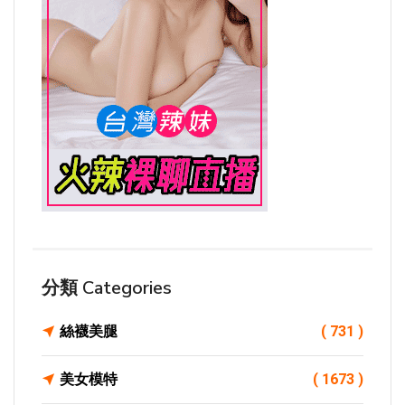
分類 Categories
絲襪美腿
( 731 )
美女模特
( 1673 )