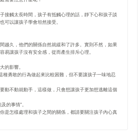
子接觸太長時間，孩子有抵觸心理的話，靜下心和孩子談
也可以讓孩子學會坦然接受。
間越久，他們的關係自然就緩和了許多。實則不然，如果
容易讓孩子沒有安全感，從而產生排斥心理。
大的影響。
然這種勇敢的行為做起來比較困難，但不要讓孩子一味地忍
要動不動就動手，這樣做，只會想讓孩子更加想逃離這個
及的事情"。
你是怎樣處理和孩子之間的關係，都請要關注孩子內心真