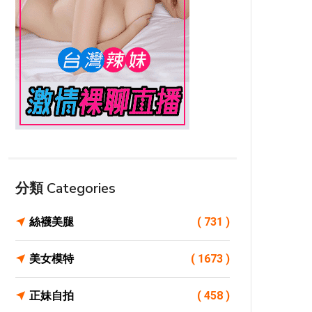
分類 Categories
絲襪美腿
( 731 )
美女模特
( 1673 )
正妹自拍
( 458 )